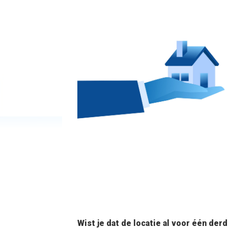
Wist je dat de locatie al voor één der